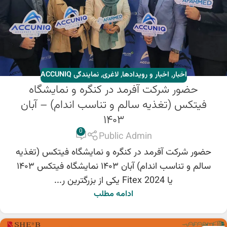
اخبار
,
اخبار و رویدادها
,
لاغری
,
نمایندگی ACCUNIQ
حضور شرکت آفرمد در کنگره و نمایشگاه
فیتکس (تغذیه سالم و تناسب اندام) – آبان
۱۴۰۳
0
Public Admin
حضور شرکت آفرمد در کنگره و نمایشگاه فیتکس (تغذیه
سالم و تناسب اندام) آبان ۱۴۰۳ نمایشگاه فیتکس ۱۴۰۳
یا Fitex 2024 یکی از بزرگترین ر...
ادامه مطلب