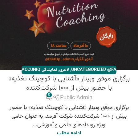
UNCATEGORIZED @FA
,
لاغری
,
نمایندگی ACCUNIQ
برگزاری موفق وبینار «آشنایی با کوچینگ تغذیه»
با حضور بیش از ۱۰۰۰ شرکت‌کننده
0
Public Admin
برگزاری موفق وبینار «آشنایی با کوچینگ تغذیه» با حضور
بیش از ۱۰۰۰ شرکت‌کننده شرکت آفرمد، به عنوان حامی
ویژه رویدادهای علمی و آموزشی...
ادامه مطلب