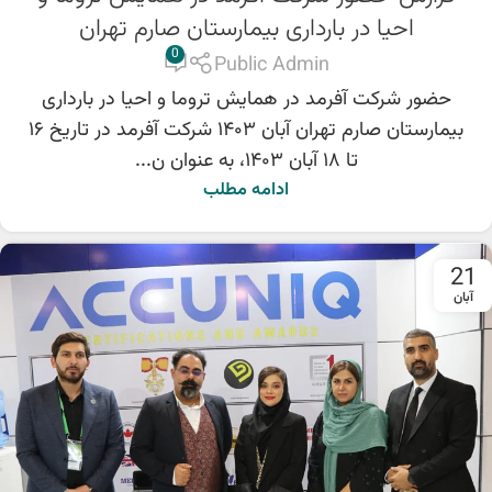
احیا در بارداری بیمارستان صارم تهران
0
Public Admin
حضور شرکت آفرمد در همایش تروما و احیا در بارداری
بیمارستان صارم تهران آبان ۱۴۰۳ شرکت آفرمد در تاریخ ۱۶
تا ۱۸ آبان ۱۴۰۳، به عنوان ن...
ادامه مطلب
21
آبان