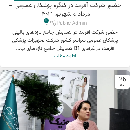
حضور شرکت آفرمد در کنگره پزشکان عمومی –
مرداد و شهریور ۱۴۰۳
0
Public Admin
حضور شرکت آفرمد در همایش جامع تازه‌های بالینی
پزشکان عمومی سراسر کشور شرکت تجهیزات پزشکی
آفرمد، در غرفه‌ی B1 همایش جامع تازه‌های ب...
ادامه مطلب
26
دی