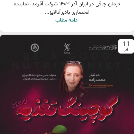
درمان چاقی در ایران آذر ۱۴۰۳ شرکت آفرمد، نماینده
انحصاری بادی‌آنالایز...
ادامه مطلب
11
آذر