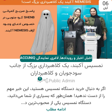
06
آبان
اخبار
,
اخبار و رویدادها
,
لاغری
,
نمایندگی ACCUNIQ
نمسیس آکبند، یک کلاهبرداری بزرگ از جانب
سودجویان و کلاهبرداران
0
Public Admin
اگر به دنبال خرید دستگاه نمسیس هستید، این خبر مهم
را از دست ندهید! همان‌طور که بسیاری از شما می‌دانید،
دستگاه نمسیس یکی از محبوب‌ترین د...
ادامه مطلب