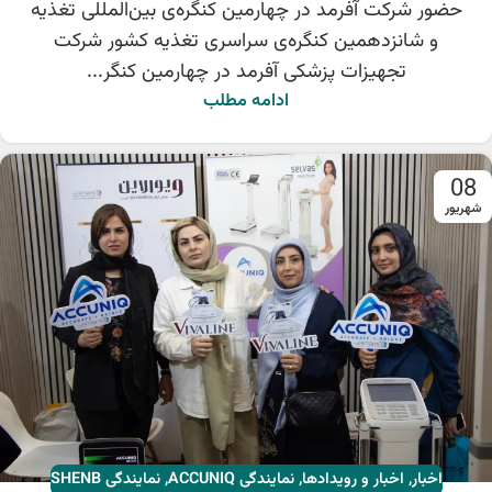
حضور شرکت آفرمد در چهارمین کنگره‌ی بین‌المللی تغذیه
و شانزدهمین کنگره‌ی سراسری تغذیه کشور شرکت
تجهیزات پزشکی آفرمد در چهارمین کنگر...
ادامه مطلب
08
شهریور
اخبار
,
اخبار و رویدادها
,
نمایندگی ACCUNIQ
,
نمایندگی SHENB