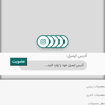
آدرس ایمیل:
محصولات زیبایی
محصولات لاغری
سایر محصولات