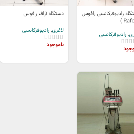
گاه رادیوفرکانسی رافوس
دستگاه آراف رافوس
لاغری
,
رادیوفرکانسی
ری
,
رادیوفرکانسی
ناموجود
وجود