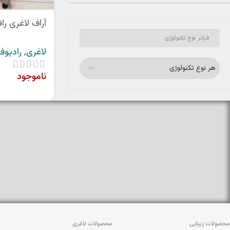
آراف لاغری ر
فیلتر نوع تکنولوژی
لاغری
,
رادیوف
هر نوع تکنولوژی
ناموجود
محصولات زیبایی
محصولات لاغری