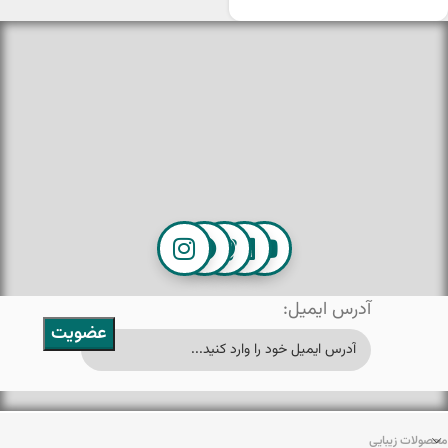
آدرس ایمیل:
محصولات زیبایی