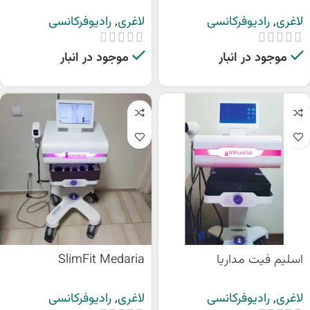
لاغری
,
رادیوفرکانسی
لاغری
,
رادیوفرکانسی
موجود در انبار
موجود در انبار
اسلیم فیت مداریا
SlimFit Medaria
لاغری
,
رادیوفرکانسی
لاغری
,
رادیوفرکانسی