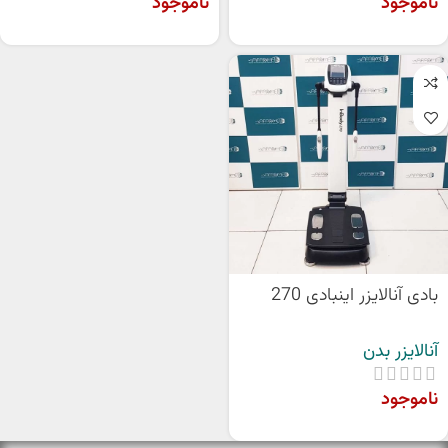
ناموجود
ناموجود
بادی آنالایزر اینبادی 270
آنالایزر بدن
ناموجود