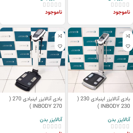
ناموجود
ناموجود
بادی آنالایزر اینبادی 230 (
بادی آنالایزر اینبادی 270 (
INBODY 270 )
INBODY 230 )
آنالایزر بدن
آنالایزر بدن