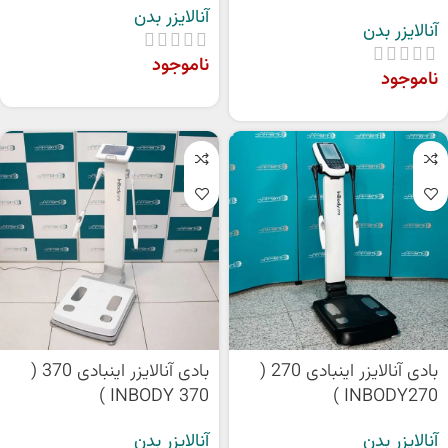
آنالایزر بدن
آنالایزر بدن
ناموجود
ناموجود
بادی آنالایزر اینبادی 270 (
بادی آنالایزر اینبادی 370 (
INBODY 370 )
INBODY270 )
آنالایزر بدن
آنالایزر بدن