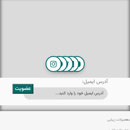
آدرس ایمیل:
محصولات زیبایی