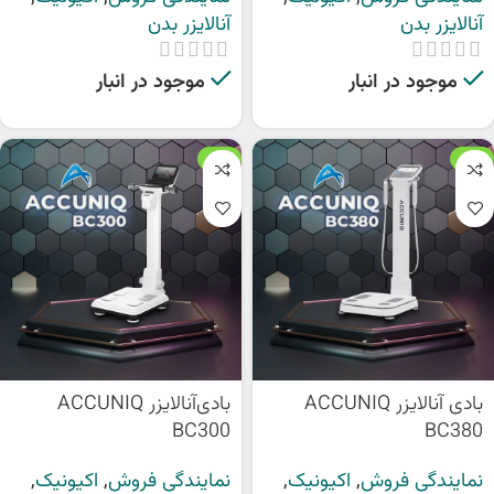
آنالایزر بدن
آنالایزر بدن
موجود در انبار
موجود در انبار
ویژه
ویژه
بادی آنالایزر ACCUNIQ
بادی‌آنالایزر ACCUNIQ
BC300
BC380
نمایندگی فروش
,
اکیونیک
,
نمایندگی فروش
,
اکیونیک
,