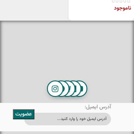
ناموجود
آدرس ایمیل: