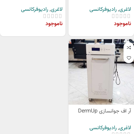
لاغری
,
رادیوفرکانسی
لاغری
,
رادیوفرکانسی
ناموجود
ناموجود
آر اف جوانسازی DermUp
لاغری
,
رادیوفرکانسی