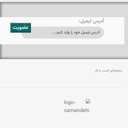
آدرس ایمیل:
مجوزهای کسب و کار