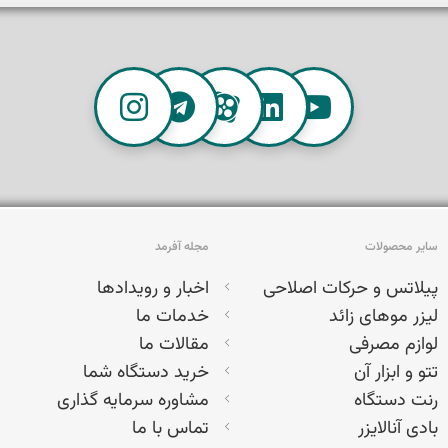
سایر محصولات
مجله آفرمد
پیلاتس و حرکات اصلاحی
اخبار و رویدادها
لیزر موهای زائد
خدمات ما
لوازم مصرفی
مقالات ما
تتو و ابزار آن
خرید دستگاه شما
رنت دستگاه
مشاوره سرمایه گذاری
بادی آنالایزر
تماس با ما