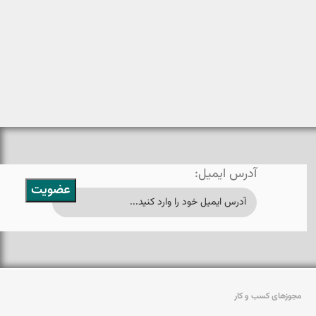
آدرس ایمیل:
مجوزهای کسب و کار