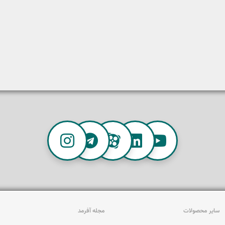
سایر محصولات
مجله آفرمد