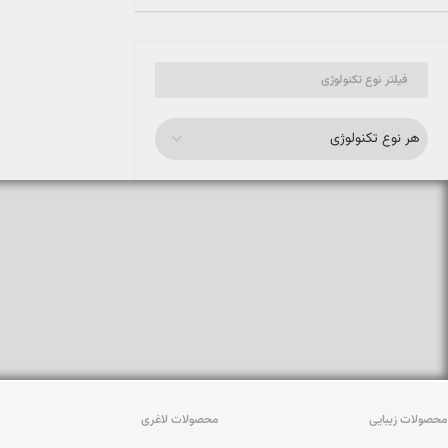
فیلتر نوع تکنولوژی
هر نوع تکنولوژی
محصولات زیبایی
محصولات لاغری