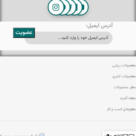
آدرس ایمیل:
محصولات زیبایی
محصولات لاغری
سایر محصولات
مجله آفرمد
مجوزهای کسب و کار