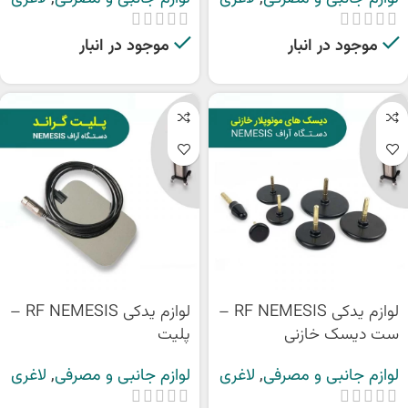
موجود در انبار
موجود در انبار
لوازم یدکی RF NEMESIS –
لوازم یدکی RF NEMESIS –
ست دیسک خازنی
پلیت
لوازم جانبی و مصرفی
,
لاغری
لوازم جانبی و مصرفی
,
لاغری