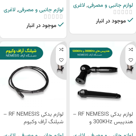
بدن
لوازم جانبی و مصرفی
,
لاغری
لوازم جانبی و مصرفی
,
لاغری
موجود در انبار
موجود در انبار
لوازم یدکی RF NEMESIS –
لوازم یدکی RF NEMESIS –
هندپیس 300KHz و
شیلنگ آراف وکیوم
500KHz
لوازم جانبی و مصرفی
,
لاغری
لوازم جانبی و مصرفی
,
لاغری