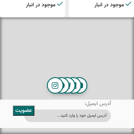
موجود در انبار
موجود در انبار
آدرس ایمیل: