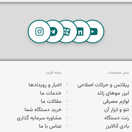
سایر محصولات
مجله آفرمد
پیلاتس و حرکات اصلاحی
اخبار و رویدادها
لیزر موهای زائد
خدمات ما
لوازم مصرفی
مقالات ما
تتو و ابزار آن
خرید دستگاه شما
رنت دستگاه
مشاوره سرمایه گذاری
بادی آنالایزر
تماس با ما