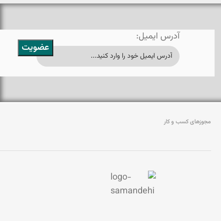
آدرس ایمیل:
مجوزهای کسب و کار