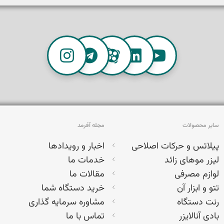
سایر محصولات
مجله آفرمد
پیلاتس و حرکات اصلاحی
اخبار و رویدادها
لیزر موهای زائد
خدمات ما
لوازم مصرفی
مقالات ما
تتو و ابزار آن
خرید دستگاه شما
رنت دستگاه
مشاوره سرمایه گذاری
بادی آنالایزر
تماس با ما