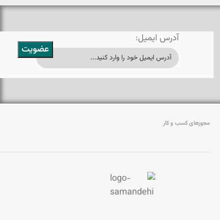
آدرس ایمیل:
مجوزهای کسب و کار