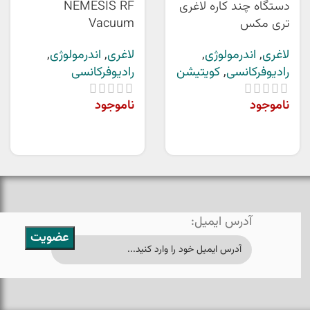
دستگاه چند کاره لاغری
NEMESIS RF
تری مکس
Vacuum
لاغری
,
اندرمولوژی
,
لاغری
,
اندرمولوژی
,
رادیوفرکانسی
,
کویتیشن
رادیوفرکانسی
ناموجود
ناموجود
آدرس ایمیل: