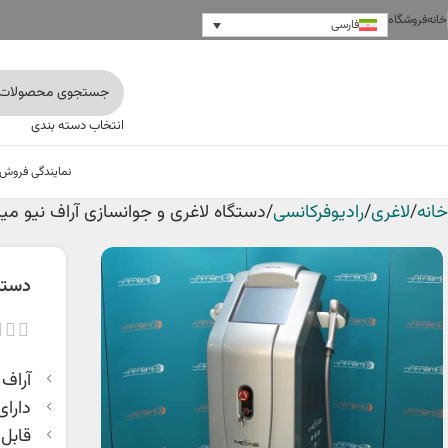
خانه
فروشگاه
فارسی
انتخاب دسته بندی
نمایندگی فروش
خانه
لاغری
رادیوفرکانسی
دستگاه لاغری و جوانسازی آراف نیو م
دستگ
آراف سرد
دارای 
قابل 