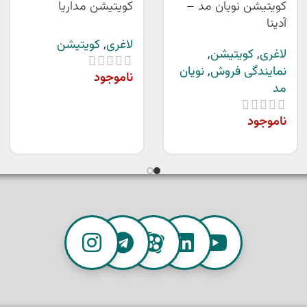
کویتیشن نویان مد –
کویتیشن مداریا
آدینا
لاغری
,
کویتیشن
لاغری
,
کویتیشن
,
نمایندگی فروش
,
نویان
ناموجود
مد
ناموجود