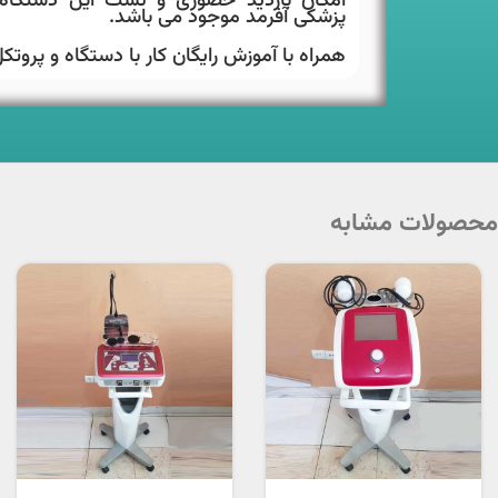
امکان بازدید حضوری و تست این دستگاه
پزشکی آفرمد موجود می باشد.
همراه با آموزش رایگان کار با دستگاه و پروتک
محصولات مشابه