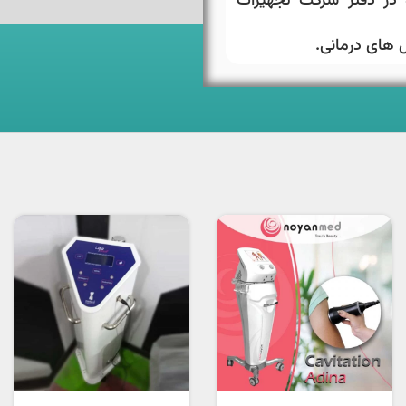
 در دفتر شرکت تجهیزات
ل های درمانی.